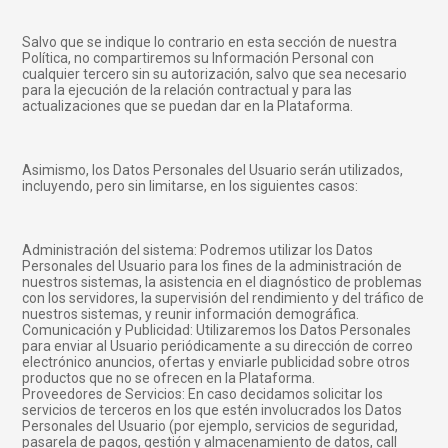
Salvo que se indique lo contrario en esta sección de nuestra
Política, no compartiremos su Información Personal con
cualquier tercero sin su autorización, salvo que sea necesario
para la ejecución de la relación contractual y para las
actualizaciones que se puedan dar en la Plataforma.
Asimismo, los Datos Personales del Usuario serán utilizados,
incluyendo, pero sin limitarse, en los siguientes casos:
Administración del sistema: Podremos utilizar los Datos
Personales del Usuario para los fines de la administración de
nuestros sistemas, la asistencia en el diagnóstico de problemas
con los servidores, la supervisión del rendimiento y del tráfico de
nuestros sistemas, y reunir información demográfica.
Comunicación y Publicidad: Utilizaremos los Datos Personales
para enviar al Usuario periódicamente a su dirección de correo
electrónico anuncios, ofertas y enviarle publicidad sobre otros
productos que no se ofrecen en la Plataforma.
Proveedores de Servicios: En caso decidamos solicitar los
servicios de terceros en los que estén involucrados los Datos
Personales del Usuario (por ejemplo, servicios de seguridad,
pasarela de pagos, gestión y almacenamiento de datos, call