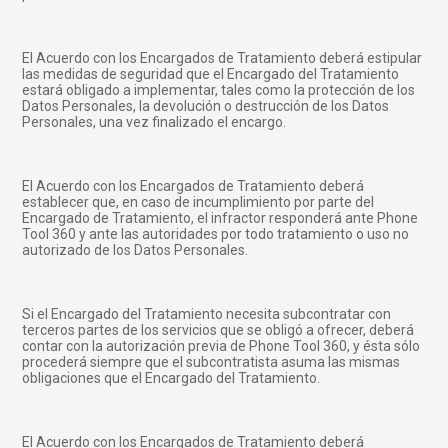
El Acuerdo con los Encargados de Tratamiento deberá estipular
las medidas de seguridad que el Encargado del Tratamiento
estará obligado a implementar, tales como la protección de los
Datos Personales, la devolución o destrucción de los Datos
Personales, una vez finalizado el encargo.
El Acuerdo con los Encargados de Tratamiento deberá
establecer que, en caso de incumplimiento por parte del
Encargado de Tratamiento, el infractor responderá ante Phone
Tool 360 y ante las autoridades por todo tratamiento o uso no
autorizado de los Datos Personales.
Si el Encargado del Tratamiento necesita subcontratar con
terceros partes de los servicios que se obligó a ofrecer, deberá
contar con la autorización previa de Phone Tool 360, y ésta sólo
procederá siempre que el subcontratista asuma las mismas
obligaciones que el Encargado del Tratamiento.
El Acuerdo con los Encargados de Tratamiento deberá