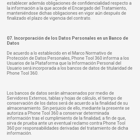
establecer además obligaciones de confidencialidad respecto a
la información a la que accede el Encargado del Tratamiento,
manteniéndose dichas obligaciones en vigor aún después de
finalizado el plazo de vigencia del contrato.
07. Incorporación de los Datos Personales en un Banco de
Datos
De acuerdo a lo establecido en el Marco Normativo de
Protección de Datos Personales, Phone Tool 360 informa a los
Usuarios de la Plataforma que la Información Personal del
Usuario será incorporada a los bancos de datos de titularidad de
Phone Tool 360.
Los bancos de datos serán almacenados por medio de
Servidores Externos, tablas y hojas de cálculo, el tiempo de
conservación de los datos será de acuerdo a la finalidad de su
almacenamiento. Sin perjuicio de ello, mediante la presente se
autoriza a Phone Tool 360 a conservar determinada
información tras el cumplimiento de la finalidad; a fin de que,
sirva de prueba ante un eventual reclamo contra Phone Tool
360 por responsabilidades derivadas del tratamiento de dicha
información.