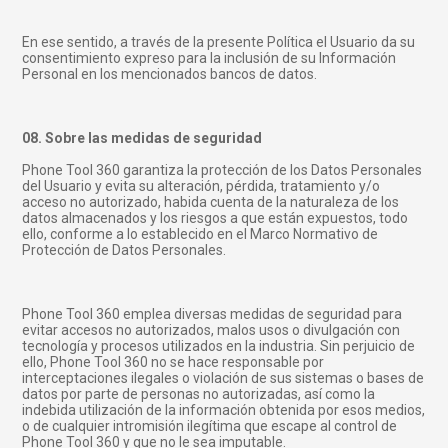
En ese sentido, a través de la presente Política el Usuario da su
consentimiento expreso para la inclusión de su Información
Personal en los mencionados bancos de datos.
08. Sobre las medidas de seguridad
Phone Tool 360 garantiza la protección de los Datos Personales
del Usuario y evita su alteración, pérdida, tratamiento y/o
acceso no autorizado, habida cuenta de la naturaleza de los
datos almacenados y los riesgos a que están expuestos, todo
ello, conforme a lo establecido en el Marco Normativo de
Protección de Datos Personales.
Phone Tool 360 emplea diversas medidas de seguridad para
evitar accesos no autorizados, malos usos o divulgación con
tecnología y procesos utilizados en la industria. Sin perjuicio de
ello, Phone Tool 360 no se hace responsable por
interceptaciones ilegales o violación de sus sistemas o bases de
datos por parte de personas no autorizadas, así como la
indebida utilización de la información obtenida por esos medios,
o de cualquier intromisión ilegítima que escape al control de
Phone Tool 360 y que no le sea imputable.