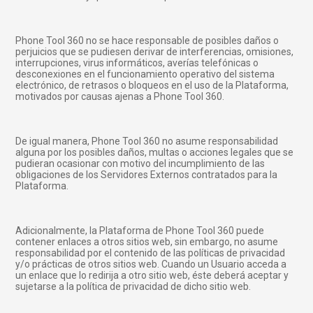
Phone Tool 360 no se hace responsable de posibles daños o
perjuicios que se pudiesen derivar de interferencias, omisiones,
interrupciones, virus informáticos, averías telefónicas o
desconexiones en el funcionamiento operativo del sistema
electrónico, de retrasos o bloqueos en el uso de la Plataforma,
motivados por causas ajenas a Phone Tool 360.
De igual manera, Phone Tool 360 no asume responsabilidad
alguna por los posibles daños, multas o acciones legales que se
pudieran ocasionar con motivo del incumplimiento de las
obligaciones de los Servidores Externos contratados para la
Plataforma.
Adicionalmente, la Plataforma de Phone Tool 360 puede
contener enlaces a otros sitios web, sin embargo, no asume
responsabilidad por el contenido de las políticas de privacidad
y/o prácticas de otros sitios web. Cuando un Usuario acceda a
un enlace que lo redirija a otro sitio web, éste deberá aceptar y
sujetarse a la política de privacidad de dicho sitio web.