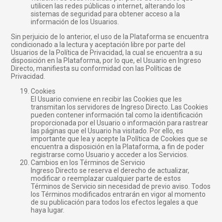
utilicen las redes públicas o internet, alterando los
sistemas de seguridad para obtener acceso a la
información de los Usuarios.
Sin perjuicio de lo anterior, el uso de la Plataforma se encuentra
condicionado a la lectura y aceptación libre por parte del
Usuarios de la Política de Privacidad, la cual se encuentra a su
disposición en la Plataforma, por lo que, el Usuario en Ingreso
Directo, manifiesta su conformidad con las Políticas de
Privacidad.
Cookies
El Usuario conviene en recibir las Cookies que les
transmitan los servidores de Ingreso Directo. Las Cookies
pueden contener información tal como la identificación
proporcionada por el Usuario o información para rastrear
las páginas que el Usuario ha visitado. Por ello, es
importante que lea y acepte la Política de Cookies que se
encuentra a disposición en la Plataforma, a fin de poder
registrarse como Usuario y acceder a los Servicios.
Cambios en los Términos de Servicio
Ingreso Directo se reserva el derecho de actualizar,
modificar o reemplazar cualquier parte de estos
Términos de Servicio sin necesidad de previo aviso. Todos
los Términos modificados entrarán en vigor al momento
de su publicación para todos los efectos legales a que
haya lugar.