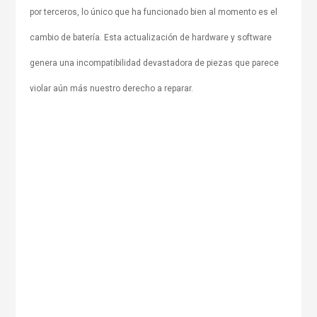
por terceros, lo único que ha funcionado bien al momento es el
cambio de batería. Esta actualización de hardware y software
genera una incompatibilidad devastadora de piezas que parece
violar aún más nuestro derecho a reparar.