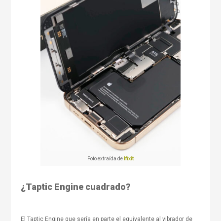
Foto extraída de
Ifixit
¿Taptic Engine cuadrado?
El Taptic Engine que sería en parte el equivalente al vibrador de