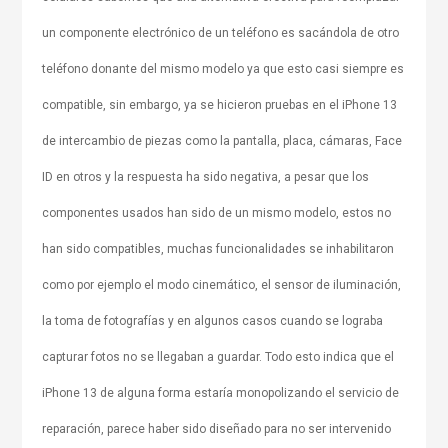
un componente electrónico de un teléfono es sacándola de otro
teléfono donante del mismo modelo ya que esto casi siempre es
compatible, sin embargo, ya se hicieron pruebas en el iPhone 13
de intercambio de piezas como la pantalla, placa, cámaras, Face
ID en otros y la respuesta ha sido negativa, a pesar que los
componentes usados han sido de un mismo modelo, estos no
han sido compatibles, muchas funcionalidades se inhabilitaron
como por ejemplo el modo cinemático, el sensor de iluminación,
la toma de fotografías y en algunos casos cuando se lograba
capturar fotos no se llegaban a guardar. Todo esto indica que el
iPhone 13 de alguna forma estaría monopolizando el servicio de
reparación, parece haber sido diseñado para no ser intervenido