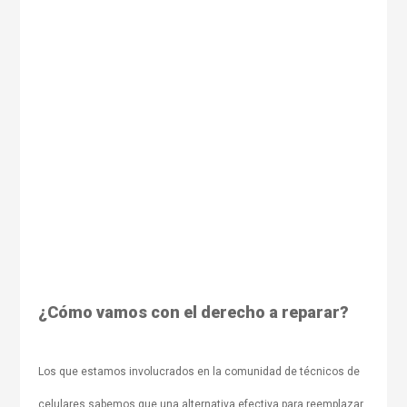
¿Cómo vamos con el derecho a reparar?
Los que estamos involucrados en la comunidad de técnicos de
celulares sabemos que una alternativa efectiva para reemplazar