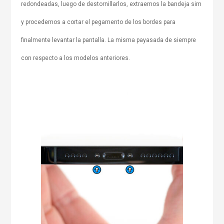
redondeadas, luego de destornillarlos, extraemos la bandeja sim
y procedemos a cortar el pegamento de los bordes para
finalmente levantar la pantalla. La misma payasada de siempre
con respecto a los modelos anteriores.