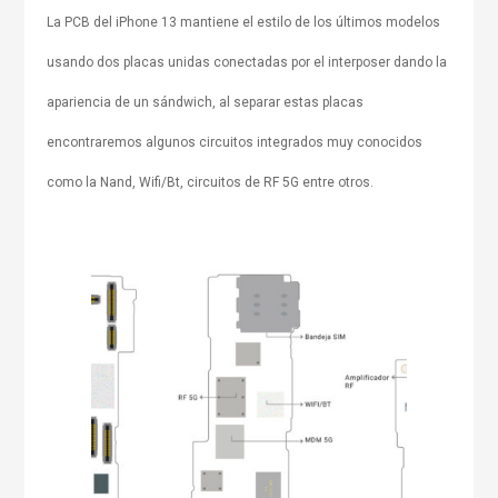
La PCB del iPhone 13 mantiene el estilo de los últimos modelos
usando dos placas unidas conectadas por el interposer dando la
apariencia de un sándwich, al separar estas placas
encontraremos algunos circuitos integrados muy conocidos
como la Nand, Wifi/Bt, circuitos de RF 5G entre otros.