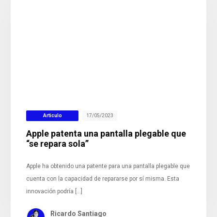
Articulo
17/05/2023
Apple patenta una pantalla plegable que
“se repara sola”
Apple ha obtenido una patente para una pantalla plegable que
cuenta con la capacidad de repararse por sí misma. Esta
innovación podría […]
Ricardo Santiago