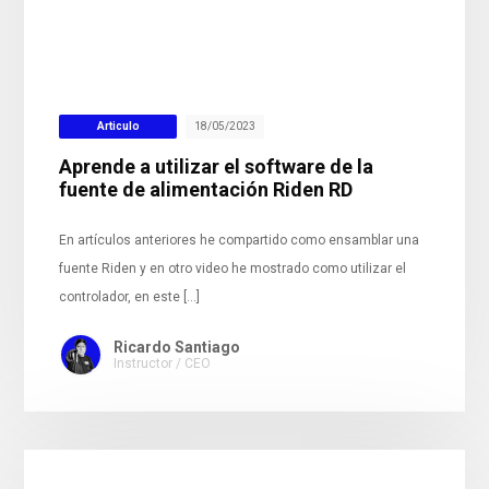
Articulo
18/05/2023
Aprende a utilizar el software de la
fuente de alimentación Riden RD
En artículos anteriores he compartido como ensamblar una
fuente Riden y en otro video he mostrado como utilizar el
controlador, en este […]
Ricardo Santiago
Instructor / CEO