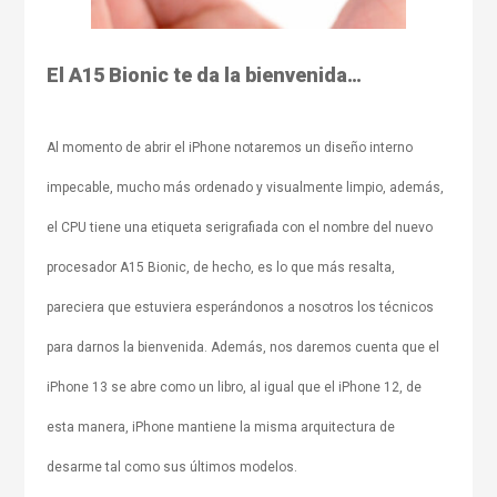
El A15 Bionic te da la bienvenida…
Al momento de abrir el iPhone notaremos un diseño interno
impecable, mucho más ordenado y visualmente limpio, además,
el CPU tiene una etiqueta serigrafiada con el nombre del nuevo
procesador A15 Bionic, de hecho, es lo que más resalta,
pareciera que estuviera esperándonos a nosotros los técnicos
para darnos la bienvenida. Además, nos daremos cuenta que el
iPhone 13 se abre como un libro, al igual que el iPhone 12, de
esta manera, iPhone mantiene la misma arquitectura de
desarme tal como sus últimos modelos.