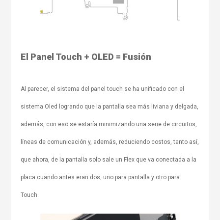
El Panel Touch + OLED = Fusión
Al parecer, el sistema del panel touch se ha unificado con el
sistema Oled logrando que la pantalla sea más liviana y delgada,
además, con eso se estaría minimizando una serie de circuitos,
líneas de comunicación y, además, reduciendo costos, tanto así,
que ahora, de la pantalla solo sale un Flex que va conectada a la
placa cuando antes eran dos, uno para pantalla y otro para
Touch.