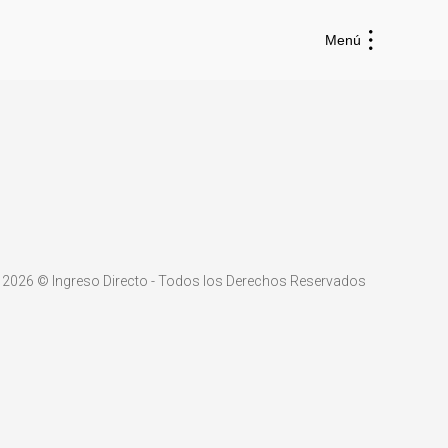
Menú
2026 ©
Ingreso Directo
-
Todos los Derechos Reservados